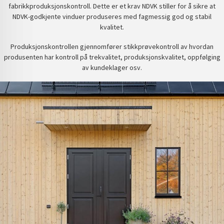
fabrikkproduksjonskontroll. Dette er et krav NDVK stiller for å sikre at
NDVK-godkjente vinduer produseres med fagmessig god og stabil
kvalitet.
Produksjonskontrollen gjennomfører stikkprøvekontroll av hvordan
produsenten har kontroll på trekvalitet, produksjonskvalitet, oppfølging
av kundeklager osv.