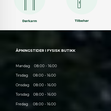
ÅPNINGSTIDER I FYSISK BUTIKK
Mandag 08:00 - 16:00
Tirsdag 08:00 - 16:00
Onsdag 08:00 - 16:00
Torsdag 08:00 - 16:00
Fredag 08:00 - 16:00