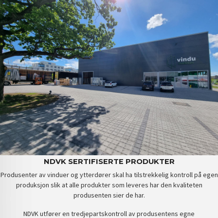
NDVK SERTIFISERTE PRODUKTER
Produsenter av vinduer og ytterdører skal ha tilstrekkelig kontroll på egen
produksjon slik at alle produkter som leveres har den kvaliteten
produsenten sier de har.
NDVK utfører en tredjepartskontroll av produsentens egne