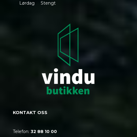
Lørdag Stengt
KONTAKT OSS
Telefon:
32 88 10 00