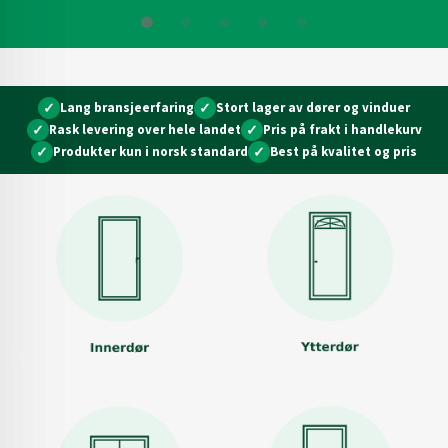
✓
Lang bransjeerfaring
✓
Stort lager av dører og vinduer
✓
Rask levering over hele landet
✓
Pris på frakt i handlekurv
✓
Produkter kun i norsk standard
✓
Best på kvalitet og pris