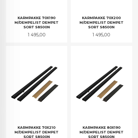
KARMPAKKE 70X190
KARMPAKKE 70X200
M/DEMPELIST DEMPET
M/DEMPELIST DEMPET
SORT S8500N
SORT S8500N
Pris
Pris
1 495,00
1 495,00
KARMPAKKE 70X210
KARMPAKKE 80X190
M/DEMPELIST DEMPET
M/DEMPELIST DEMPET
SORT S8500N
SORT S8500N