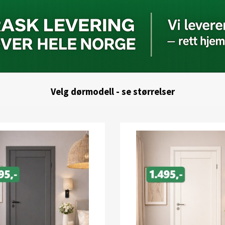
Velg dørmodell - se størrelser