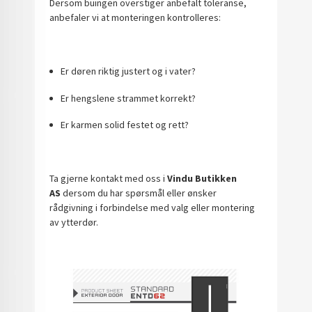
Dersom buingen overstiger anbefalt toleranse,
anbefaler vi at monteringen kontrolleres:
Er døren riktig justert og i vater?
Er hengslene strammet korrekt?
Er karmen solid festet og rett?
Ta gjerne kontakt med oss i
Vindu Butikken
AS
dersom du har spørsmål eller ønsker
rådgivning i forbindelse med valg eller montering
av ytterdør.