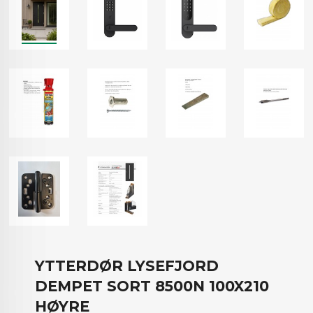
YTTERDØR LYSEFJORD
DEMPET SORT 8500N 100X210
HØYRE