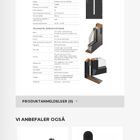
PRODUKTANMELDELSER (0)
VI ANBEFALER OGSÅ